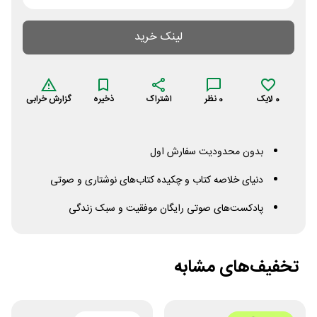
لینک خرید
0
لایک
0
نظر
اشتراک
ذخیره
گزارش خرابی
بدون محدودیت سفارش اول
دنیای خلاصه کتاب و چکیده کتاب‌های نوشتاری و صوتی
پادکست‌های صوتی رایگان موفقیت و سبک زندگی
تخفیف‌های مشابه