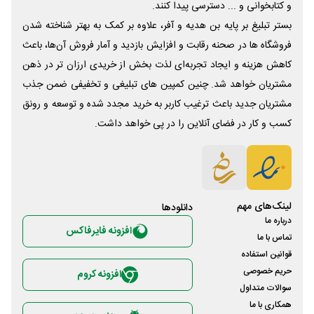
و کتابخوانی و ... دسترسی پیدا کنند.
بستر تبلیغ بر پایه بن هدیه و آفر، علاوه بر کمک به بهتر شناخته شدن
فروشگاه ها در صحنه رقابت و افزایش بازدید و آمار فروش آن‌ها، باعث
کاهش هزینه و ایجاد تجربه‌ای لذت بخش از خریدی ارزان تر در ذهن
مشتریان خواهد شد. چنین کمپین های تبلیغی و تخفیفی ضمن جذب
مشتریان جدید باعث ترغیب کاربر به خرید مجدد شده و توسعه و رونق
کسب و کار در فضای آنلاین را در پی خواهد داشت.
لینک‌های مهم
دانلود‌ها
درباره ما
افزونه فایرفاکس
تماس با ما
قوانین استفاده
حریم خصوصی
افزونه کروم
سوالات متداول
همکاری با ما