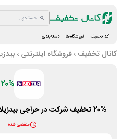
کد تخفیف
فروشگاه‌ها
دسته‌بندی
کانال تخفیف
فروشگاه اینترنتی
بیدزیل
20%
20% تخفیف شرکت در حراجی بیدزیلا به مناسبت عید نوروز
منقضی شده