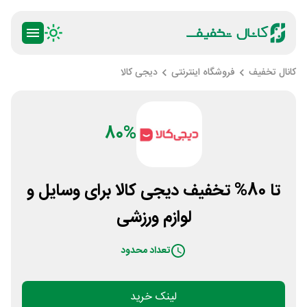
کانال تخفیف
فروشگاه اینترنتی
دیجی کالا
80%
تا 80% تخفیف دیجی کالا برای وسایل و
لوازم ورزشی
تعداد محدود
لینک خرید