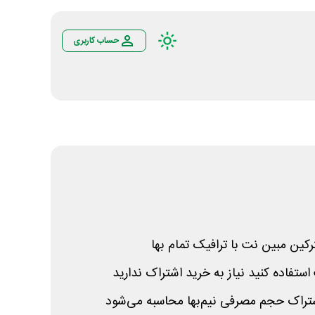
حساب کاربری
کین مبین نت با ترافیک تمام بها
استفاده کنید نیاز به خرید اشتراک ندارید
شتراک حجم مصرفی نیم‌بها محاسبه می‌شود