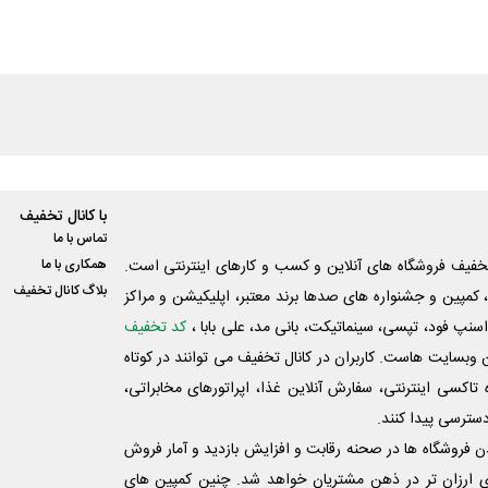
با کانال تخفیف
تماس با ما
فیف فروشگاه های آنلاین و کسب و‌ کارهای اینترنتی است.
همکاری با ما
بلاگ کانال تخفیف
کمپین و جشنواره های صدها برند معتبر، اپلیکیشن و مراکز
اسنپ فود، تپسی، سینماتیکت، بانی مد، علی‌ بابا ،
کد تخفیف
 وبسایت ‌هاست. کاربران در کانال تخفیف می توانند در کوتاه
اکسی اینترنتی، سفارش آنلاین غذا، اپراتورهای مخابراتی،
دسترسی پیدا کنند.
شدن فروشگاه ها در صحنه رقابت و افزایش بازدید و آمار فروش
ی ارزان تر در ذهن مشتریان خواهد شد. چنین کمپین های