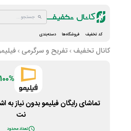
کد تخفیف
فروشگاه‌ها
دسته‌بندی
کانال تخفیف
تفریح و سرگرمی
فیلیمو
100%
تماشای رایگان فیلیمو بدون نیاز به اش
نت
تعداد محدود