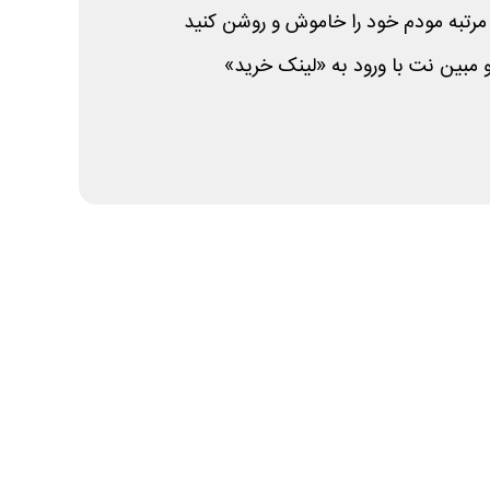
مرتبه مودم خود را خاموش و روشن کنید
 مبین نت با ورود به «لینک خرید»