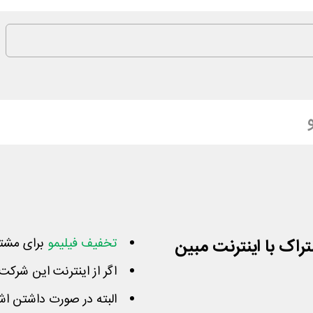
تراک با اینترنت مبین
تخفیف فیلیمو
برای مشتر
اگر از اینترنت این شرکت 
البته در صورت داشتن ا