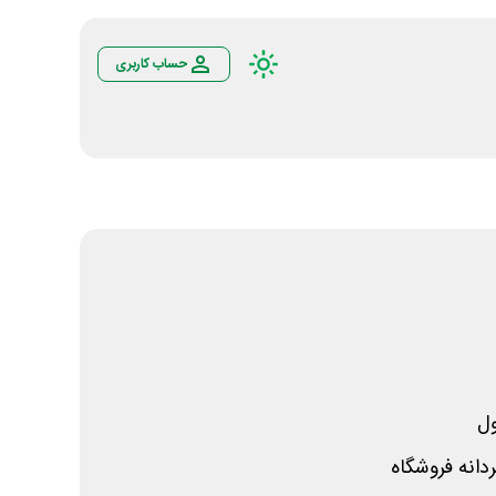
حساب کاربری
ل
انه فروشگاه