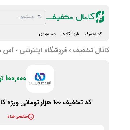
کد تخفیف
فروشگاه‌ها
دسته‌بندی
کانال تخفیف
فروشگاه اینترنتی
آس د
100,000 تومان
کد تخفیف ۱۰۰ هزار تومانی ویژه کاربران آس دیجیتال
منقضی شده