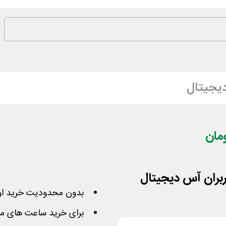
یجیتال
بدون محدودیت خرید او
برای خرید ساعت های مرد