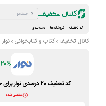
کد تخفیف
فروشگاه‌ها
دسته‌بندی
کانال تخفیف
کتاب و کتابخوانی
نوار
20%
کد تخفیف 20 درصدی نوار برای خرید کتاب صوتی
منقضی شده