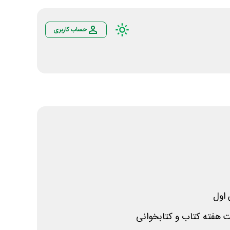
حساب کاربری
اول
ت هفته کتاب و کتابخوانی