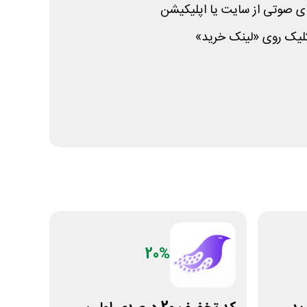
صوتی از سایت یا اپلیکیشن
 کلیک روی «لینک خرید»
20%