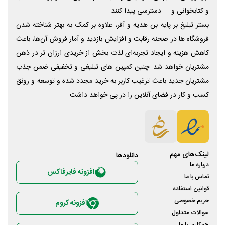
و کتابخوانی و ... دسترسی پیدا کنند.
بستر تبلیغ بر پایه بن هدیه و آفر، علاوه بر کمک به بهتر شناخته شدن
فروشگاه ها در صحنه رقابت و افزایش بازدید و آمار فروش آن‌ها، باعث
کاهش هزینه و ایجاد تجربه‌ای لذت بخش از خریدی ارزان تر در ذهن
مشتریان خواهد شد. چنین کمپین های تبلیغی و تخفیفی ضمن جذب
مشتریان جدید باعث ترغیب کاربر به خرید مجدد شده و توسعه و رونق
کسب و کار در فضای آنلاین را در پی خواهد داشت.
لینک‌های مهم
دانلود‌ها
درباره ما
افزونه فایرفاکس
تماس با ما
قوانین استفاده
حریم خصوصی
افزونه کروم
سوالات متداول