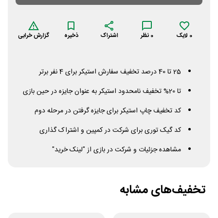
0
لایک
0
نظر
اشتراک
ذخیره
گزارش خرابی
25 تا 40 درصد تخفیف سفارش استیکر برای 4 نفر برتر
تا 20% تخفیف نامحدود استیکر به عنوان جایزه در حین بازی
کد تخفیف چاپ استیکر برای جایزه گرفتن در مرحله دوم
کد گیک توری برای شرکت در کمپین و اشتراک گذاری
مشاهده جزئیات و شرکت در بازی از "لینک خرید"
تخفیف‌های مشابه