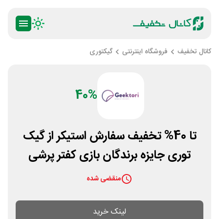
کانال تخفیف
فروشگاه اینترنتی
گیکتوری
40%
تا 40% تخفیف سفارش استیکر از گیک
توری جایزه برندگان بازی کفتر پرشی
منقضی شده
لینک خرید