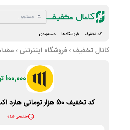
کد تخفیف
فروشگاه‌ها
دسته‌بندی
کانال تخفیف
فروشگاه اینترنتی
مقداد
100,000 تومان
کد تخفیف 50 هزار تومانی هارد اکسترنال مقداد آی تی
منقضی شده