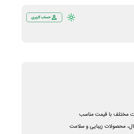
حساب کاربری
ت مختلف با قیمت مناسب
تال، محصولات زیبایی و سلامت