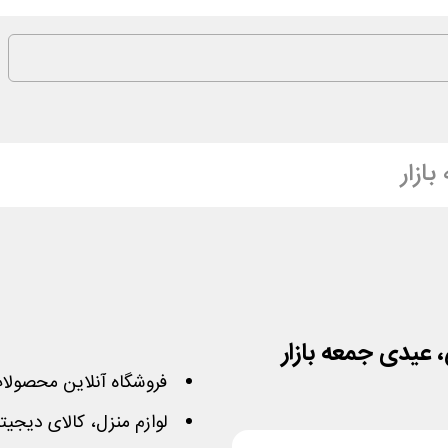
ازار
 عیدی جمعه بازار
فروشگاه آنلاین محصولا
لوازم منزل، کالای دیجی