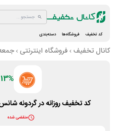
کد تخفیف
فروشگاه‌ها
دسته‌بندی
کانال تخفیف
فروشگاه اینترنتی
جمعه ب
13%
کد تخفیف روزانه در گردونه شانس،
منقضی شده