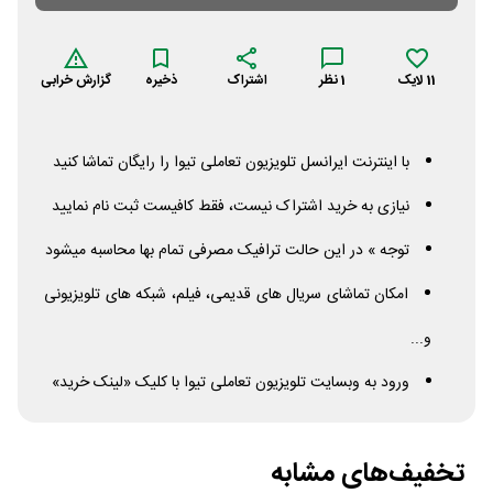
11
لایک
1
نظر
اشتراک
ذخیره
گزارش خرابی
با اینترنت ایرانسل تلویزیون تعاملی تیوا را رایگان تماشا کنید
نیازی به خرید اشتراک نیست، فقط کافیست ثبت نام نمایید
توجه » در این حالت ترافیک مصرفی تمام بها محاسبه میشود
امکان تماشای سریال های قدیمی، فیلم، شبکه های تلویزیونی
و...
ورود به وبسایت تلویزیون تعاملی تیوا با کلیک «لینک خرید»
تخفیف‌های مشابه