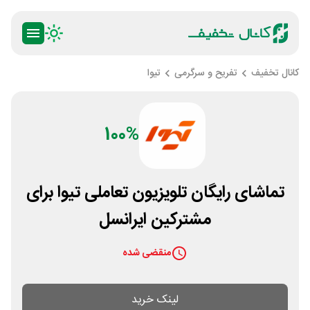
کانال تخفیف
تفریح و سرگرمی
تیوا
100%
تماشای رایگان تلویزیون تعاملی تیوا برای
مشترکین ایرانسل
منقضی شده
لینک خرید