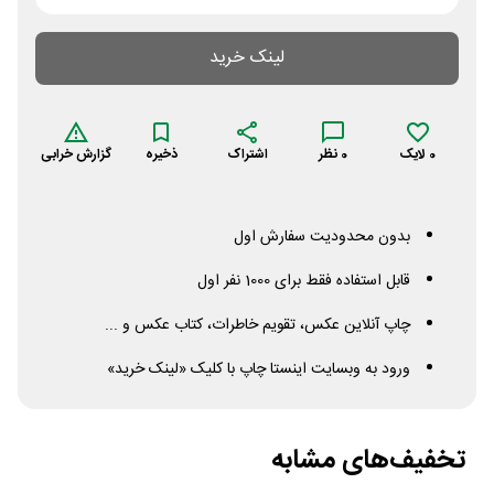
لینک خرید
0
لایک
0
نظر
اشتراک
ذخیره
گزارش خرابی
بدون محدودیت سفارش اول
قابل استفاده فقط برای 1000 نفر اول
چاپ آنلاین عکس، تقویم خاطرات، کتاب عکس و ...
ورود به وبسایت اینستا چاپ با کلیک «لینک خرید»
تخفیف‌های مشابه