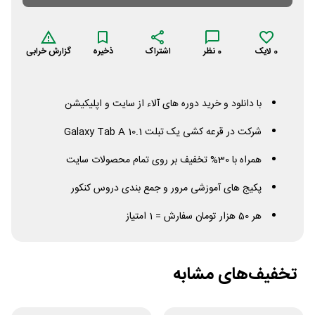
0
لایک
0
نظر
اشتراک
ذخیره
گزارش خرابی
با دانلود و خرید دوره های آلاء از سایت و اپلیکیشن
شرکت در قرعه کشی یک تبلت
10.1
A
Tab
Galaxy
همراه با 30% تخفیف بر روی تمام محصولات سایت
پکیج های آموزشی مرور و جمع بندی دروس کنکور
هر 50 هزار تومان سفارش = 1 امتیاز
تخفیف‌های مشابه