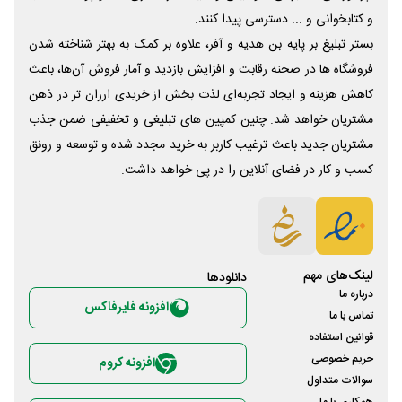
و کتابخوانی و ... دسترسی پیدا کنند.
بستر تبلیغ بر پایه بن هدیه و آفر، علاوه بر کمک به بهتر شناخته شدن
فروشگاه ها در صحنه رقابت و افزایش بازدید و آمار فروش آن‌ها، باعث
کاهش هزینه و ایجاد تجربه‌ای لذت بخش از خریدی ارزان تر در ذهن
مشتریان خواهد شد. چنین کمپین های تبلیغی و تخفیفی ضمن جذب
مشتریان جدید باعث ترغیب کاربر به خرید مجدد شده و توسعه و رونق
کسب و کار در فضای آنلاین را در پی خواهد داشت.
لینک‌های مهم
دانلود‌ها
درباره ما
افزونه فایرفاکس
تماس با ما
قوانین استفاده
حریم خصوصی
افزونه کروم
سوالات متداول