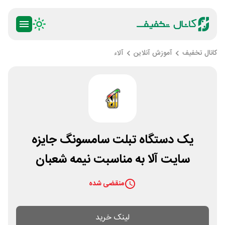
کانال تخفیف
آموزش آنلاین
آلاء
یک دستگاه تبلت سامسونگ جایزه
سایت آلا به مناسبت نیمه شعبان
منقضی شده
لینک خرید