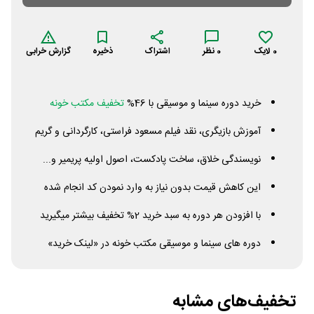
0
لایک
0
نظر
اشتراک
ذخیره
گزارش خرابی
خرید دوره سینما و موسیقی با 46%
تخفیف مکتب خونه
آموزش بازیگری، نقد فیلم مسعود فراستی، کارگردانی و گریم
نویسندگی خلاق، ساخت پادکست، اصول اولیه پریمیر و...
این کاهش قیمت بدون نیاز به وارد نمودن کد انجام شده
با افزودن هر دوره به سبد خرید 2% تخفیف بیشتر میگیرید
دوره های سینما و موسیقی مکتب خونه در «لینک خرید»
تخفیف‌های مشابه