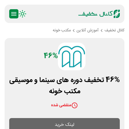
کانال تخفیف
آموزش آنلاین
مکتب خونه
46%
46% تخفیف دوره های سینما و موسیقی
مکتب خونه
منقضی شده
لینک خرید