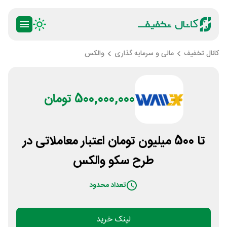
کانال تخفیف
مالی و سرمایه گذاری
والکس
500,000,000 تومان
تا 500 میلیون تومان اعتبار معاملاتی در
طرح سکو والکس
تعداد محدود
لینک خرید