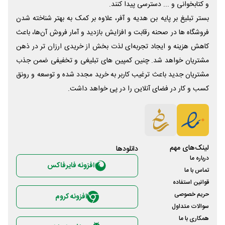
و کتابخوانی و ... دسترسی پیدا کنند.
بستر تبلیغ بر پایه بن هدیه و آفر، علاوه بر کمک به بهتر شناخته شدن
فروشگاه ها در صحنه رقابت و افزایش بازدید و آمار فروش آن‌ها، باعث
کاهش هزینه و ایجاد تجربه‌ای لذت بخش از خریدی ارزان تر در ذهن
مشتریان خواهد شد. چنین کمپین های تبلیغی و تخفیفی ضمن جذب
مشتریان جدید باعث ترغیب کاربر به خرید مجدد شده و توسعه و رونق
کسب و کار در فضای آنلاین را در پی خواهد داشت.
لینک‌های مهم
دانلود‌ها
درباره ما
افزونه فایرفاکس
تماس با ما
قوانین استفاده
حریم خصوصی
افزونه کروم
سوالات متداول
همکاری با ما