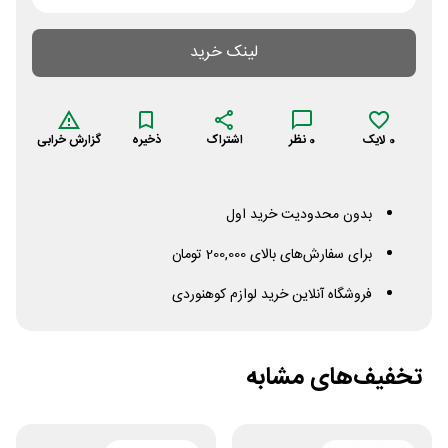
لینک خرید
0
لایک
0
نظر
اشتراک
ذخیره
گزارش خرابی
بدون محدودیت خرید اول
برای سفارش‌های بالای 200,000 تومان
فروشگاه آنلاین خرید لوازم کوهنوردی
تخفیف‌های مشابه