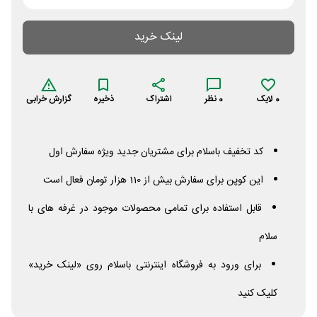
لینک خرید
0
لایک
0
نظر
اشتراک
ذخیره
گزارش خرابی
کد تخفیف باسلام برای مشتریان جدید ویژه سفارش اول
این کوپن برای سفارش بیش از 110 هزار تومان فعال است
قابل استفاده برای تمامی محصولات موجود در غرفه های با
سلام
برای ورود به فروشگاه اینترنتی باسلام روی «لینک خرید»
کلیک کنید