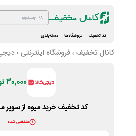
کد تخفیف
فروشگاه‌ها
دسته‌بندی
کانال تخفیف
فروشگاه اینترنتی
دیجی 
30,000 تومان
کد تخفیف خرید میوه از سوپر م
منقضی شده