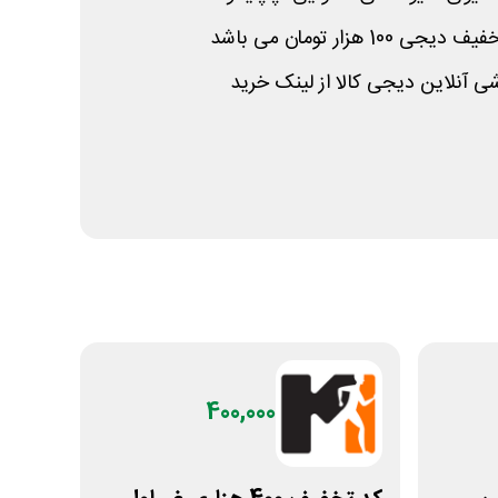
 هزار تومان می باشد
 آنلاین دیجی کالا از لینک خرید
400,000