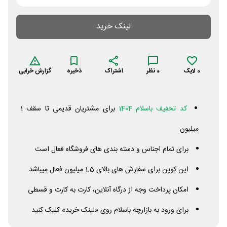
لینک خرید
0
لایک
0
نظر
اشتراک
ذخیره
گزارش خرابی
کد تخفیف باسلام 1404
برای مشتریان قدیمی تا سقف 1
میلیون
برای تمام اجناس و دسته بندی های فروشگاه فعال است
این کوپن برای سفارش های بالای 1.5 میلیون فعال میباشد
امکان پرداخت وجه از درگاه آنلاین، کارت به کارت و قسطی
برای ورود به بازارچه باسلام روی «لینک خرید» کلیک کنید