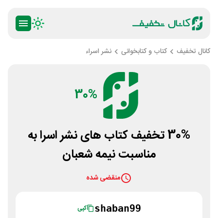
کانال تخفیف
کتاب و کتابخوانی
نشر اسراء
30%
30% تخفیف کتاب های نشر اسرا به
مناسبت نیمه شعبان
منقضی شده
shaban99
کپی