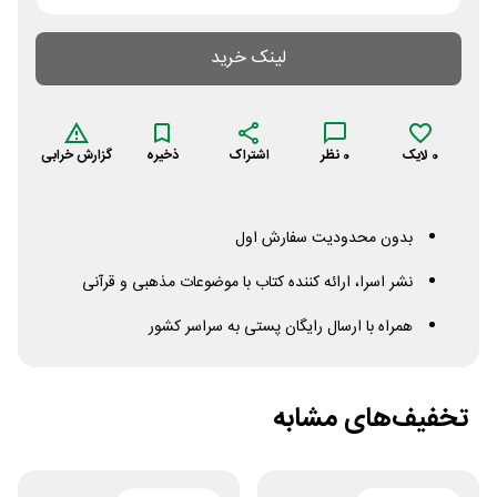
لینک خرید
0
لایک
0
نظر
اشتراک
ذخیره
گزارش خرابی
بدون محدودیت سفارش اول
نشر اسرا، ارائه کننده کتاب با موضوعات مذهبی و قرآنی
همراه با ارسال رایگان پستی به سراسر کشور
تخفیف‌های مشابه