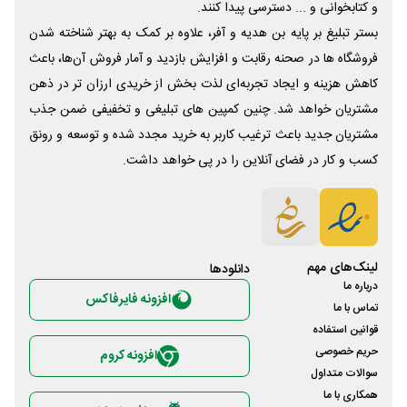
و کتابخوانی و ... دسترسی پیدا کنند.
بستر تبلیغ بر پایه بن هدیه و آفر، علاوه بر کمک به بهتر شناخته شدن
فروشگاه ها در صحنه رقابت و افزایش بازدید و آمار فروش آن‌ها، باعث
کاهش هزینه و ایجاد تجربه‌ای لذت بخش از خریدی ارزان تر در ذهن
مشتریان خواهد شد. چنین کمپین های تبلیغی و تخفیفی ضمن جذب
مشتریان جدید باعث ترغیب کاربر به خرید مجدد شده و توسعه و رونق
کسب و کار در فضای آنلاین را در پی خواهد داشت.
لینک‌های مهم
دانلود‌ها
درباره ما
افزونه فایرفاکس
تماس با ما
قوانین استفاده
حریم خصوصی
افزونه کروم
سوالات متداول
همکاری با ما