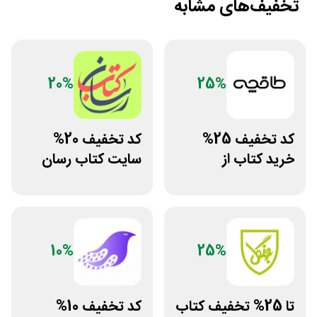
تخفیف‌های مشابه
20%
25%
کد تخفیف 25%
کد تخفیف 20%
خرید کتاب از
سایت کتاب رسان
اپلیکیشن طاقچه
خرید بالای 1.5
میلیون
10%
25%
تا 25% تخفیف کتاب
کد تخفیف 10%