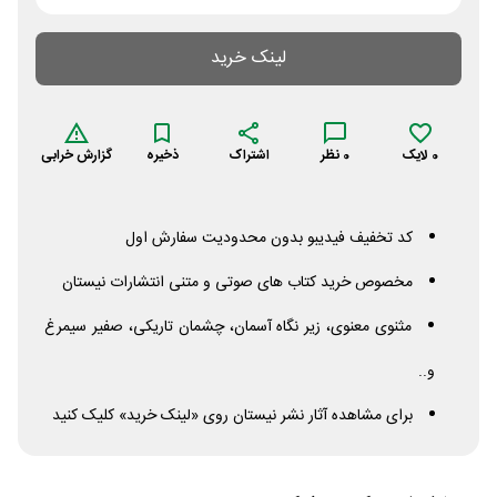
لینک خرید
0
لایک
0
نظر
اشتراک
ذخیره
گزارش خرابی
کد تخفیف فیدیبو بدون محدودیت سفارش اول
مخصوص خرید کتاب های صوتی و متنی انتشارات نیستان
مثنوی معنوی، زیر نگاه آسمان، چشمان تاریکی، صفیر سیمرغ
و..
برای مشاهده آثار نشر نیستان روی «لینک خرید» کلیک کنید