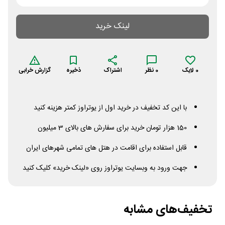
لینک خرید
0
لایک
0
نظر
اشتراک
ذخیره
گزارش خرابی
با این کد تخفیف در خرید اول از یوتراوز کمتر هزینه کنید
150 هزار تومان خرید برای سفارش های بالای 3 میلیون
قابل استفاده برای اقامت در هتل های تمامی شهرهای ایران
جهت ورود به وبسایت یوتراوز روی «لینک خرید» کلیک کنید
تخفیف‌های مشابه