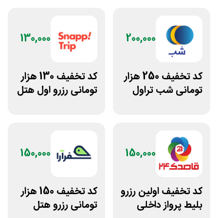
130,000
200,000
کد تخفیف 250 هزار
کد تخفیف 130 هزار
تومانی شب تراول
تومانی رزرو اول هتل
برای همه کاربران
اسنپ تریپ
150,000
150,000
کد تخفیف اولین رزرو
کد تخفیف 150 هزار
بلیط پرواز داخلی
تومانی رزرو هتل