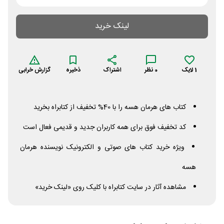
لینک خرید
1
لایک
0
نظر
اشتراک
ذخیره
گزارش خرابی
کتاب های هرمان هسه را با 40% تخفیف از کتابراه بخرید
کد تخفیف فوق برای همه کاربران جدید و قدیمی فعال است
ویژه خرید کتاب های صوتی و الکترونیک نویسنده هرمان
هسه
مشاهده آثار در سایت کتابراه با کلیک روی «لینک خرید»