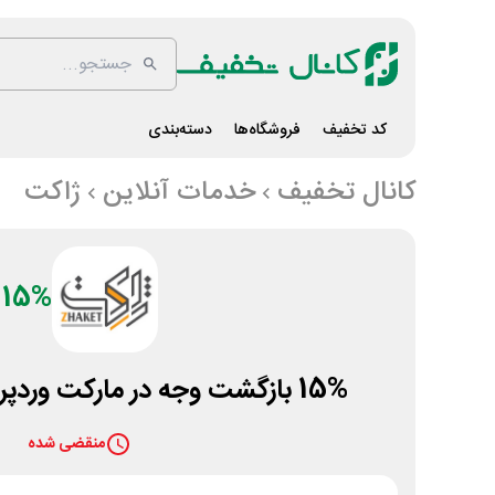
کد تخفیف
فروشگاه‌ها
دسته‌بندی
کانال تخفیف
خدمات آنلاین
ژاکت
15%
15% بازگشت وجه در مارکت وردپرس ژاکت سرویس
منقضی شده