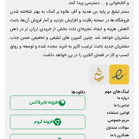
و کتابخوانی و ... دسترسی پیدا کنند.
بستر تبلیغ بر پایه بن هدیه و آفر، علاوه بر کمک به بهتر شناخته شدن
فروشگاه ها در صحنه رقابت و افزایش بازدید و آمار فروش آن‌ها، باعث
کاهش هزینه و ایجاد تجربه‌ای لذت بخش از خریدی ارزان تر در ذهن
مشتریان خواهد شد. چنین کمپین های تبلیغی و تخفیفی ضمن جذب
مشتریان جدید باعث ترغیب کاربر به خرید مجدد شده و توسعه و رونق
کسب و کار در فضای آنلاین را در پی خواهد داشت.
لینک‌های مهم
دانلود‌ها
درباره ما
افزونه فایرفاکس
تماس با ما
قوانین استفاده
حریم خصوصی
افزونه کروم
سوالات متداول
همکاری با ما