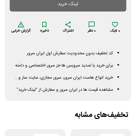
لینک خرید
0
لایک
0
نظر
اشتراک
ذخیره
گزارش خرابی
کد تخفیف بدون محدودیت سفارش اول ایران سرور
برای خرید یا تمدید سرویس ها جز سرور اختصاصی و دامنه
خرید انواع هاست ایران سرور، سرور مجازی، سایت ساز و...
مشاهده قیمت ها در ایران سرور و سفارش از "لینک خرید"
تخفیف‌های مشابه