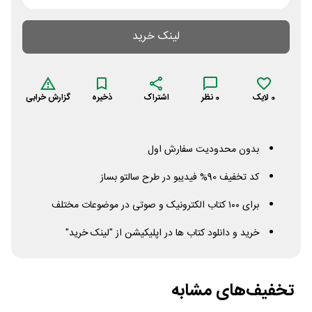
لینک خرید
0
لایک
0
نظر
اشتراک
ذخیره
گزارش خرابی
بدون محدودیت سفارش اول
کد تخفیف 90% فیدیبو در طرح سالتو بساز
برای ۱۰۰ کتاب الکترونیک و صوتی در موضوعات مختلف
خرید و دانلود کتاب ها در اپلیکیشن از "لینک خرید"
تخفیف‌های مشابه