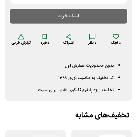
لینک خرید
0
لایک
0
نظر
اشتراک
ذخیره
گزارش خرابی
بدون محدودیت سفارش اول
کد تخفیف به مناسبت نوروز 1399
تخفیف ویژه پلتفرم گفتگوی آنلاین برای سایت
تخفیف‌های مشابه