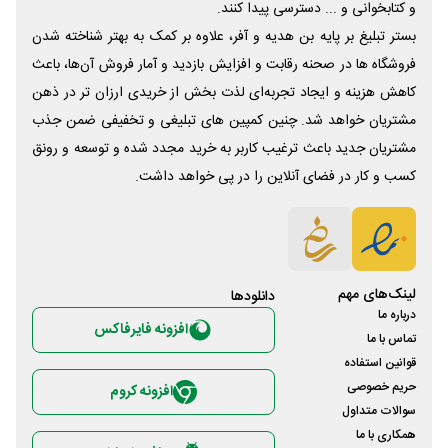
و کتابخوانی و ... دسترسی پیدا کنند.
بستر تبلیغ بر پایه بن هدیه و آفر، علاوه بر کمک به بهتر شناخته شدن
فروشگاه ها در صحنه رقابت و افزایش بازدید و آمار فروش آن‌ها، باعث
کاهش هزینه و ایجاد تجربه‌ای لذت بخش از خریدی ارزان تر در ذهن
مشتریان خواهد شد. چنین کمپین های تبلیغی و تخفیفی ضمن جذب
مشتریان جدید باعث ترغیب کاربر به خرید مجدد شده و توسعه و رونق
کسب و کار در فضای آنلاین را در پی خواهد داشت.
لینک‌های مهم
دانلود‌ها
درباره ما
افزونه فایرفاکس
تماس با ما
قوانین استفاده
حریم خصوصی
افزونه کروم
سوالات متداول
همکاری با ما