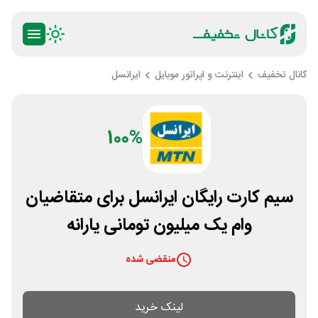
کانال تخفیف
اینترنت و اپراتور موبایل
ایرانسل
100%
سیم کارت رایگان ایرانسل برای متقاضیان
وام یک میلیون تومانی یارانه
منقضی شده
لینک خرید