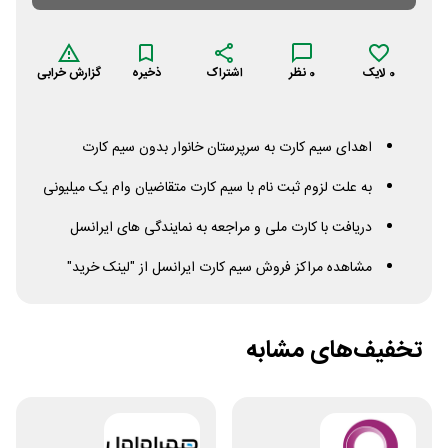
0
لایک
0
نظر
اشتراک
ذخیره
گزارش خرابی
اهدای سیم کارت به سرپرستان خانوار بدون سیم کارت
به علت لزوم ثبت نام با سیم کارت متقاضیان وام یک میلیونی
دریافت با کارت ملی و مراجعه به نمایندگی های ایرانسل
مشاهده مراکز فروش سیم کارت ایرانسل از "لینک خرید"
تخفیف‌های مشابه