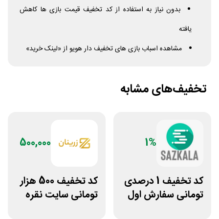
بدون نیاز به استفاده از کد تخفیف قیمت بازی ها کاهش
یافته
مشاهده اسباب بازی های تخفیف دار هویو از «لینک خرید»
تخفیف‌های مشابه
500,000
1%
کد تخفیف 1 درصدی
کد تخفیف 500 هزار
تومانی سفارش اول
تومانی سایت نقره
سازکالا
جات زنانه زرینان