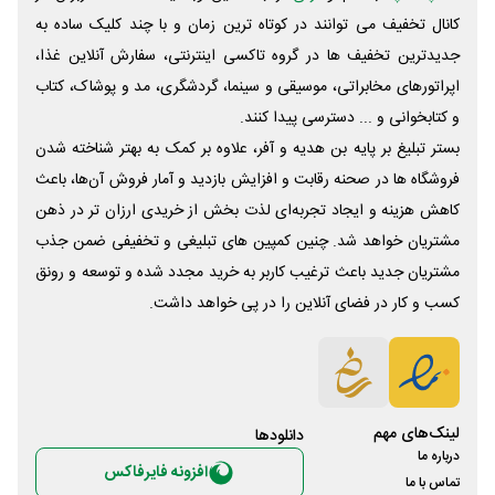
کانال تخفیف می توانند در کوتاه ترین زمان و با چند کلیک ساده به
جدیدترین تخفیف ها در گروه تاکسی اینترنتی، سفارش آنلاین غذا،
اپراتورهای مخابراتی، موسیقی و سینما، گردشگری، مد و پوشاک، کتاب
و کتابخوانی و ... دسترسی پیدا کنند.
بستر تبلیغ بر پایه بن هدیه و آفر، علاوه بر کمک به بهتر شناخته شدن
فروشگاه ها در صحنه رقابت و افزایش بازدید و آمار فروش آن‌ها، باعث
کاهش هزینه و ایجاد تجربه‌ای لذت بخش از خریدی ارزان تر در ذهن
مشتریان خواهد شد. چنین کمپین های تبلیغی و تخفیفی ضمن جذب
مشتریان جدید باعث ترغیب کاربر به خرید مجدد شده و توسعه و رونق
کسب و کار در فضای آنلاین را در پی خواهد داشت.
لینک‌های مهم
دانلود‌ها
درباره ما
افزونه فایرفاکس
تماس با ما