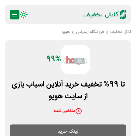
کانال تخفیف
فروشگاه اینترنتی
هویو
99%
تا 99% تخفیف خرید آنلاین اسباب بازی
از سایت هویو
منقضی شده
لینک خرید