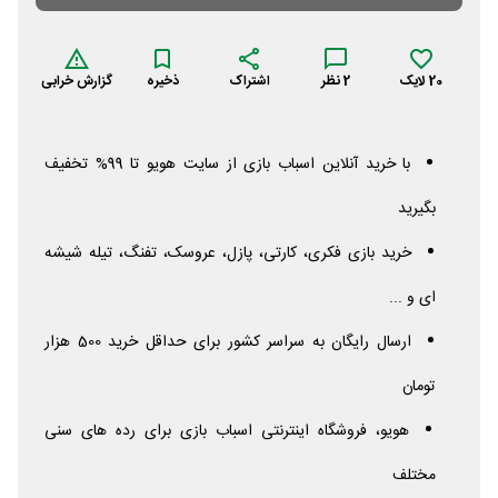
20
لایک
2
نظر
اشتراک
ذخیره
گزارش خرابی
با خرید آنلاین اسباب بازی از سایت هویو تا 99% تخفیف
بگیرید
خرید بازی فکری، کارتی، پازل، عروسک، تفنگ، تیله شیشه
ای و ...
ارسال رایگان به سراسر کشور برای حداقل خرید 500 هزار
تومان
هویو، فروشگاه اینترنتی اسباب بازی برای رده های سنی
مختلف