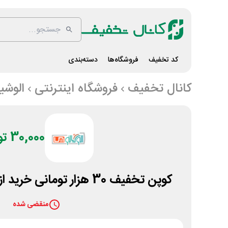
کد تخفیف
فروشگاه‌ها
دسته‌بندی
کانال تخفیف
فروشگاه اینترنتی
الوشی
30,000 تومان
کوپن تخفیف 30 هزار تومانی خرید از فروشگاه الوشیائومی
منقضی شده