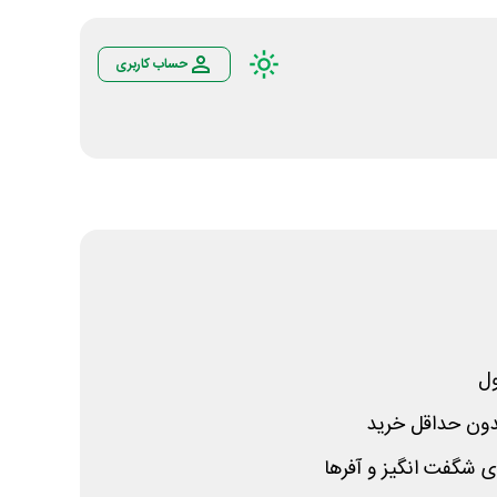
حساب کاربری
ل
ای شگفت انگیز و آفرها