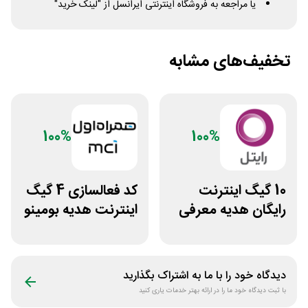
یا مراجعه به فروشگاه اینترنتی ایرانسل از "لینک خرید"
تخفیف‌های مشابه
100%
100%
10 گیگ اینترنت
کد فعالسازی 4 گیگ
رایگان هدیه معرفی
اینترنت هدیه بومینو
رایتل به دوستان
همراه اول
دیدگاه خود را با ما به اشتراک بگذارید
با ثبت دیدگاه خود ما را در ارائه بهتر خدمات یاری کنید