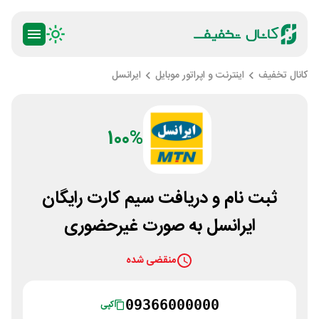
کانال تخفیف
اینترنت و اپراتور موبایل
ایرانسل
100%
ثبت نام و دریافت سیم کارت رایگان
ایرانسل به صورت غیرحضوری
منقضی شده
09366000000
کپی