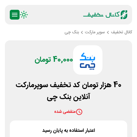
کانال تخفیف
سوپر مارکت
بنک چی
40,000 تومان
40 هزار تومان کد تخفیف سوپرمارکت
آنلاین بنک چی
منقضی شده
اعتبار استفاده به پایان رسید