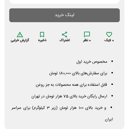
لینک خرید
0
لایک
0
نظر
اشتراک
ذخیره
گزارش خرابی
مخصوص خرید اول
برای سفارش‌های بالای 180,000 تومان
قابل استفاده برای همه محصولات به جز روغن
ارسال رایگان خرید بالای 75 هزار تومان در تهران
و خرید بالای 100 هزار تومان (زیر 3 کیلوگرم) برای سراسر
ایران