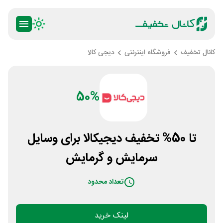
کانال تخفیف
فروشگاه اینترنتی
دیجی کالا
50%
تا 50% تخفیف دیجیکالا برای وسایل
سرمایش و گرمایش
تعداد محدود
لینک خرید