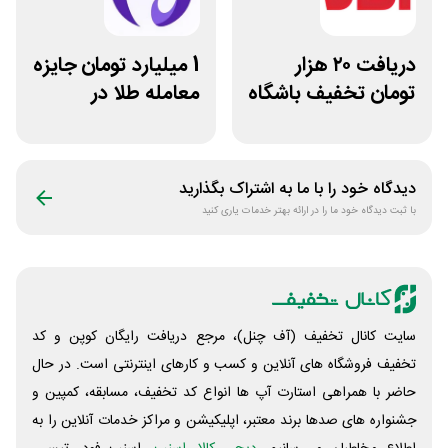
دریافت ۲۰ هزار
1 میلیارد تومان جایزه
تومان تخفیف باشگاه
معامله طلا در
مشتریان افق
نوبیتکس
کوروش
دیدگاه خود را با ما به اشتراک بگذارید
با ثبت دیدگاه خود ما را در ارائه بهتر خدمات یاری کنید
سایت کانال تخفیف (آف چنل)، مرجع دریافت رایگان کوپن و کد
تخفیف فروشگاه های آنلاین و کسب و‌ کارهای اینترنتی است. در حال
حاضر با همراهی استارت آپ ها انواع کد تخفیف، مسابقه، کمپین و
جشنواره های صدها برند معتبر، اپلیکیشن و مراکز خدمات آنلاین را به