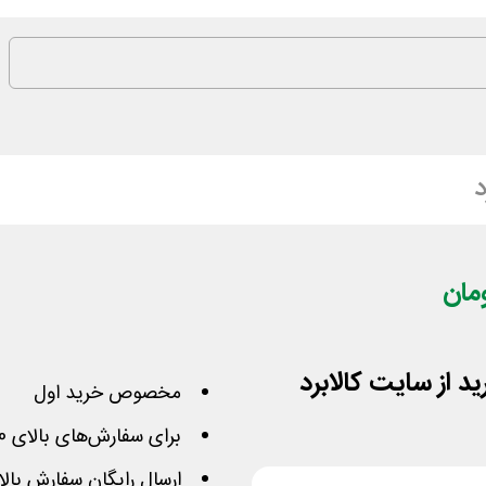
د
مخصوص خرید اول
برای سفارش‌های بالای 100,000 تومان
ارسال رایگان سفارش بالای 100 هزار تومان در 