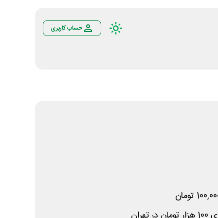
حساب کاربری
تهران