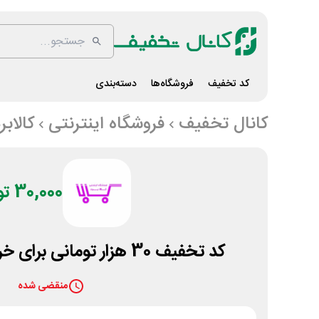
کد تخفیف
فروشگاه‌ها
دسته‌بندی
کانال تخفیف
فروشگاه اینترنتی
کالابر
30,000 تومان
کد تخفیف 30 هزار تومانی برای خرید از سایت کالابرد
منقضی شده