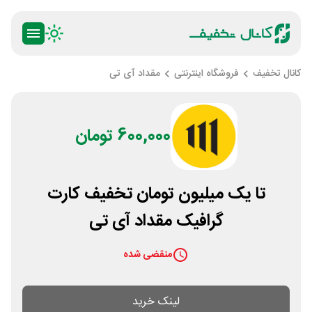
کانال تخفیف
فروشگاه اینترنتی
مقداد آی تی
600,000 تومان
تا یک میلیون تومان تخفیف کارت
گرافیک مقداد آی تی
منقضی شده
لینک خرید