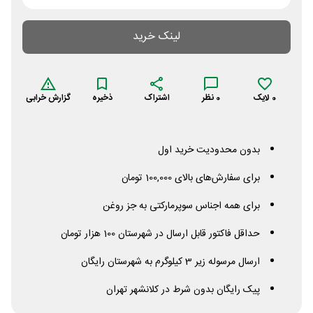
لینک خرید
0
لایک
0
نظر
اشتراک
ذخیره
گزارش خرابی
بدون محدودیت خرید اول
برای سفارش‌های بالای 100,000 تومان
برای همه اجناس سوپرمارکتی به جز روغن
حداقل فاکتور قابل ارسال در شهرستان 100 هزار تومان
ارسال مرسوله زیر 3 کیلوگرم به شهرستان رایگان
پیک رایگان بدون شرط در کلانشهر تهران