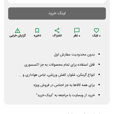
لینک خرید
0
لایک
0
نظر
اشتراک
ذخیره
گزارش خرابی
بدون محدودیت سفارش اول
قابل استفاده برای تمام محصولات به جز اکسسوری
انواع گرمکن، شلوار، کفش ورزشی، لباس هواداری و ...
برای همه کالاها به جز اجناس در فروش ویژه
خرید از وبسایت با مراجعه به "لینک خرید"