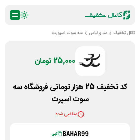
کانال تخفیف
مد و لباس
سه سوت اسپورت
25,000 تومان
کد تخفیف 25 هزار تومانی فروشگاه سه
سوت اسپرت
منقضی شده
BAHAR99
کپی