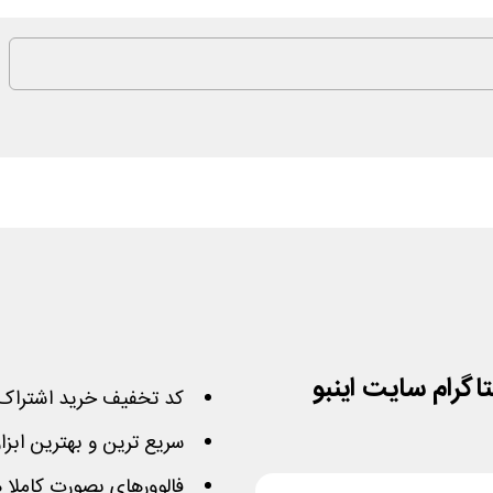
کد تخفیف خرید اشتراک رب
سریع ترین و بهترین ابزار
فالوورهای بصورت کاملا 