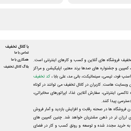
با کانال تخفیف
تماس با ما
فیف فروشگاه های آنلاین و کسب و‌ کارهای اینترنتی است.
همکاری با ما
بلاگ کانال تخفیف
کمپین و جشنواره های صدها برند معتبر، اپلیکیشن و مراکز
اسنپ فود، تپسی، سینماتیکت، بانی مد، علی‌ بابا ،
کد تخفیف
 وبسایت ‌هاست. کاربران در کانال تخفیف می توانند در کوتاه
اکسی اینترنتی، سفارش آنلاین غذا، اپراتورهای مخابراتی،
دسترسی پیدا کنند.
شدن فروشگاه ها در صحنه رقابت و افزایش بازدید و آمار فروش
ی ارزان تر در ذهن مشتریان خواهد شد. چنین کمپین های
به خرید مجدد شده و توسعه و رونق کسب و کار در فضای