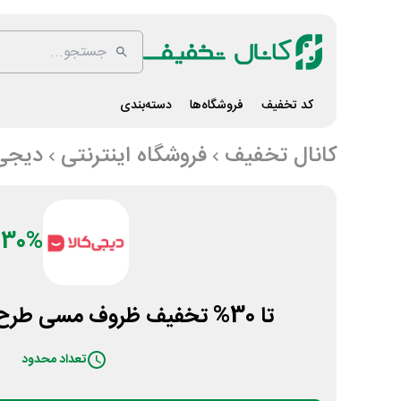
کد تخفیف
فروشگاه‌ها
دسته‌بندی
کانال تخفیف
فروشگاه اینترنتی
دیجی 
30%
تا 30% تخفیف ظروف مسی طرح جدید دیجی کالا
تعداد محدود