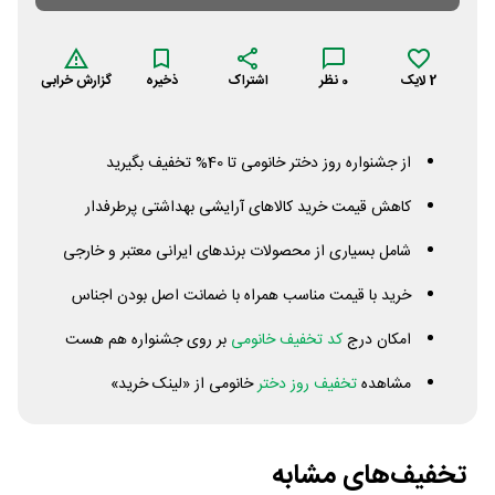
2
لایک
0
نظر
اشتراک
ذخیره
گزارش خرابی
از جشنواره روز دختر خانومی تا 40% تخفیف بگیرید
کاهش قیمت خرید کالاهای آرایشی بهداشتی پرطرفدار
شامل بسیاری از محصولات برندهای ایرانی معتبر و خارجی
خرید با قیمت مناسب همراه با ضمانت اصل بودن اجناس
امکان درج
کد تخفیف خانومی
بر روی جشنواره هم هست
مشاهده
تخفیف روز دختر
خانومی از «لینک خرید»
تخفیف‌های مشابه