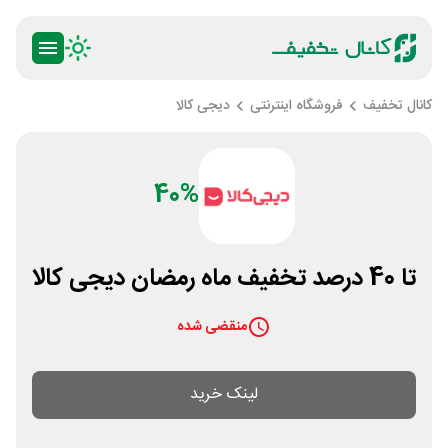
کانال تخفیف
فروشگاه اینترنتی
دیجی کالا
40%
تا 40 درصد تخفیف ماه رمضان دیجی کالا
منقضی شده
لینک خرید