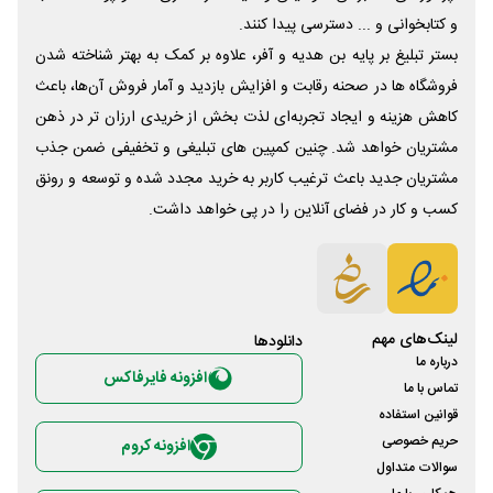
و کتابخوانی و ... دسترسی پیدا کنند.
بستر تبلیغ بر پایه بن هدیه و آفر، علاوه بر کمک به بهتر شناخته شدن
فروشگاه ها در صحنه رقابت و افزایش بازدید و آمار فروش آن‌ها، باعث
کاهش هزینه و ایجاد تجربه‌ای لذت بخش از خریدی ارزان تر در ذهن
مشتریان خواهد شد. چنین کمپین های تبلیغی و تخفیفی ضمن جذب
مشتریان جدید باعث ترغیب کاربر به خرید مجدد شده و توسعه و رونق
کسب و کار در فضای آنلاین را در پی خواهد داشت.
لینک‌های مهم
دانلود‌ها
درباره ما
افزونه فایرفاکس
تماس با ما
قوانین استفاده
حریم خصوصی
افزونه کروم
سوالات متداول