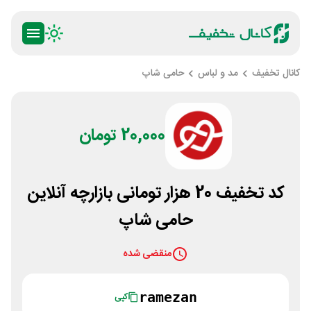
کانال تخفیف
مد و لباس
حامی شاپ
20,000 تومان
کد تخفیف 20 هزار تومانی بازارچه آنلاین
حامی شاپ
منقضی شده
ramezan
کپی