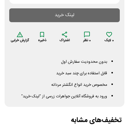
لینک خرید
0
لایک
0
نظر
اشتراک
ذخیره
گزارش خرابی
بدون محدودیت سفارش اول
قابل استفاده برای چند سبد خرید
مخصوص خرید انواع انگشتر مردانه
ورود به فروشگاه آنلاین جواهرات زرسی از "لینک خرید"
تخفیف‌های مشابه