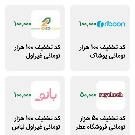
100,000
100,000
کد تخفیف 100 هزار
کد تخفیف 100 هزار
تومانی پوشاک
تومانی غیراول
ورزشی ریبون
بوتیک لباس دوخط
100,000
50,000
کد تخفیف 50 هزار
کد تخفیف 100 هزار
تومانی فروشگاه عطر
تومانی غیراول لباس