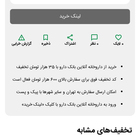
لینک خرید
0
لایک
0
نظر
اشتراک
ذخیره
گزارش خرابی
خرید از داروخانه آنلاین بانک دارو با 35 هزار تومان تخفیف
کد تخفیف فوق برای سفارش بالای 600 هزار تومان فعال است
امکان ارسال سفارش به تهران و سایر شهرها با پیک و پست
ورود به داروخانه آنلاین بانک دارو با کلیک «لینک خرید»
تخفیف‌های مشابه