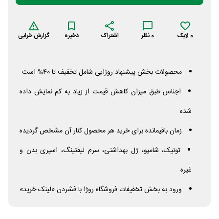
0
لایک
0
نظر
اشتراک
ذخیره
گزارش خرابی
محصولات بخش پیشنهاد روژایی شامل تخفیف تا 40% است
اجناس طبق میزان کاهش قیمت از زیاد به کم نمایش داده
شده
زمان باقیمانده برای خرید هر محصول کنار آن مشخص گردیده
تونیک، شامپو، ژل بهداشتی، سرم لیفتینگ، اسپری بدن و
غیره
ورود به بخش تخفیفات فروشگاه روژا با فشردن «لینک خرید»