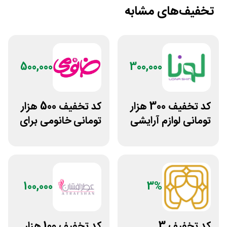
تخفیف‌های مشابه
500,000
300,000
کد تخفیف 300 هزار
کد تخفیف 500 هزار
تومانی لوازم آرایشی
تومانی خانومی برای
بهداشتی لونا اسکین
مشتریان جدید
100,000
3%
کد تخفیف 3
کد تخفیف 100 هزار