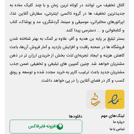
کانال تخفیف می توانند در کوتاه ترین زمان و با چند کلیک ساده به
جدیدترین تخفیف ها در گروه تاکسی اینترنتی، سفارش آنلاین غذا،
اپراتورهای مخابراتی، موسیقی و سینما، گردشگری، مد و پوشاک، کتاب
و کتابخوانی و ... دسترسی پیدا کنند.
بستر تبلیغ بر پایه بن هدیه و آفر، علاوه بر کمک به بهتر شناخته شدن
فروشگاه ها در صحنه رقابت و افزایش بازدید و آمار فروش آن‌ها، باعث
کاهش هزینه و ایجاد تجربه‌ای لذت بخش از خریدی ارزان تر در ذهن
مشتریان خواهد شد. چنین کمپین های تبلیغی و تخفیفی ضمن جذب
مشتریان جدید باعث ترغیب کاربر به خرید مجدد شده و توسعه و رونق
کسب و کار در فضای آنلاین را در پی خواهد داشت.
لینک‌های مهم
دانلود‌ها
درباره ما
افزونه فایرفاکس
تماس با ما