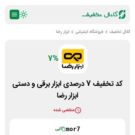
کانال تخفیف
فروشگاه اینترنتی
ابزار رضا
7%
کد تخفیف 7 درصدی ابزار برقی و دستی
ابزار رضا
منقضی شده
mor7
کپی