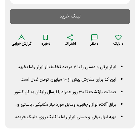
لینک خرید
0
لایک
0
نظر
اشتراک
ذخیره
گزارش خرابی
ابزار برقی و دستی را با 7 درصد تخفیف از ابزار رضا بخرید
این کد برای سفارش بیش از 10 میلیون تومان فعال است
ضمانت بازگشت تا 30 روز همراه با ارسال رایگان به کل کشور
یراق آلات، لوازم جانبی، وسایل مورد نیاز مکانیکی، باغبانی و..
تهیه ابزار برقی و دستی ابزار رضا با کلیک روی «لینک خرید»