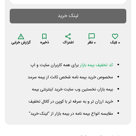
لینک خرید
0
لایک
0
نظر
اشتراک
ذخیره
گزارش خرابی
کد تخفیف بیمه بازار
برای همه کاربران سایت و اپ
مخصوص خرید بیمه نامه شخص ثالث از بیمه سرمد
‏‏بیمه بازار، نخستین وب سایت خرید اینترنتی بیمه
خرید ارزان تر و به صرفه تر با کوپن در کانال تخفیف
مقایسه انواع بیمه نامه در بیمه بازار از "لینک خرید"