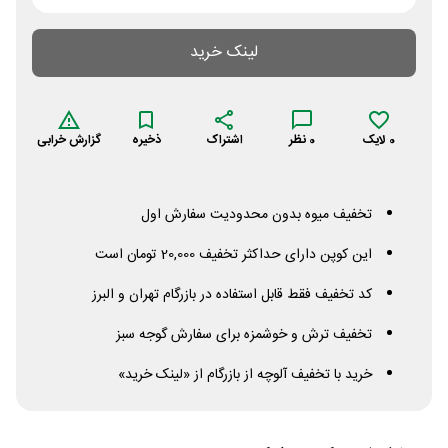
لینک خرید
0
لایک
0
نظر
اشتراک
ذخیره
گزارش خرابی
تخفیف میوه بدون محدودیت سفارش اول
این کوپن دارای حداکثر تخفیف 20,000 تومان است
کد تخفیف فقط قابل استفاده در بازرگام تهران و البرز
تخفیف ترش و خوشمزه برای سفارش گوجه سبز
خرید با تخفیف آلوچه از بازرگام از «لینک خرید»