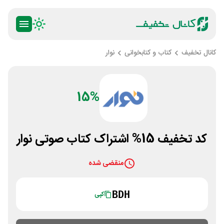
کانال تخفیف
کتاب و کتابخوانی
نوار
15%
کد تخفیف 15% اشتراک کتاب صوتی نوار
منقضی شده
BDH
کپی