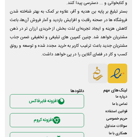
و کتابخوانی و ... دسترسی پیدا کنند.
بستر تبلیغ بر پایه بن هدیه و آفر، علاوه بر کمک به بهتر شناخته شدن
فروشگاه ها در صحنه رقابت و افزایش بازدید و آمار فروش آن‌ها، باعث
کاهش هزینه و ایجاد تجربه‌ای لذت بخش از خریدی ارزان تر در ذهن
مشتریان خواهد شد. چنین کمپین های تبلیغی و تخفیفی ضمن جذب
مشتریان جدید باعث ترغیب کاربر به خرید مجدد شده و توسعه و رونق
کسب و کار در فضای آنلاین را در پی خواهد داشت.
لینک‌های مهم
دانلود‌ها
درباره ما
افزونه فایرفاکس
تماس با ما
قوانین استفاده
حریم خصوصی
افزونه کروم
سوالات متداول
همکاری با ما