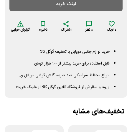
لینک خرید
0
لایک
0
نظر
اشتراک
ذخیره
گزارش خرابی
خرید لوازم جانبی موبایل با تخفیف گوگل کالا
قابل استفاده برای خرید بیشتر از 100 هزار تومان
انواع محافظ سرامیکی ضد ضربه، گلش گوشی موبایل و..
ورود و سفارش از فروشگاه آنلاین گوگل کالا از «لینک خرید»
تخفیف‌های مشابه