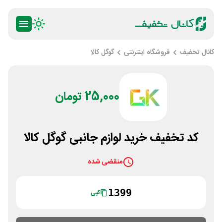
کانال تخفیف
فروشگاه اینترنتی
گوگل کالا
25,000 تومان
کد تخفیف خرید لوازم جانبی گوگل کالا
منقضی شده
1399
کپی